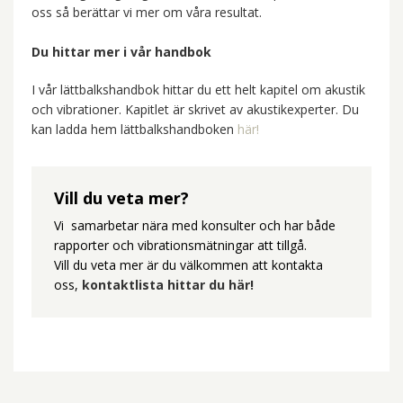
oss så berättar vi mer om våra resultat.
Du hittar mer i vår handbok
I vår lättbalkshandbok hittar du ett helt kapitel om akustik
och vibrationer. Kapitlet är skrivet av akustikexperter. Du
kan ladda hem lättbalkshandboken
här!
Vill du veta mer?
Vi samarbetar nära med konsulter och har både
rapporter och vibrationsmätningar att tillgå.
Vill du veta mer är du välkommen att kontakta
oss,
kontaktlista hittar du här!