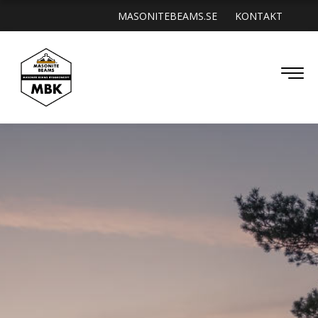
MASONITEBEAMS.SE
KONTAKT